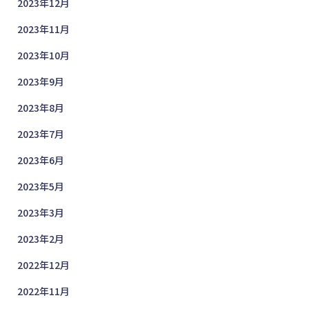
2023年12月
2023年11月
2023年10月
2023年9月
2023年8月
2023年7月
2023年6月
2023年5月
2023年3月
2023年2月
2022年12月
2022年11月