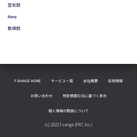
空気銃
New
散弾銃
F-RANGE HOME
サービス一覧
会社概要
採用情報
お問い合わせ
特定商取引法に基づく表示
個人情報の取扱について
(c) 2021 f-range (FRC Inc.)