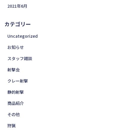
2021年6月
カテゴリー
Uncategorized
お知らせ
スタッフ雑談
射撃会
クレー射撃
静的射撃
商品紹介
その他
狩猟