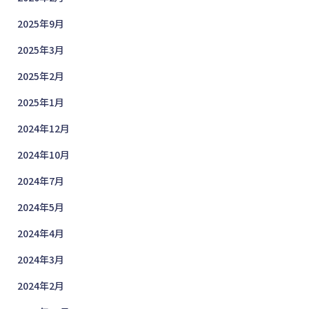
2025年9月
2025年3月
2025年2月
2025年1月
2024年12月
2024年10月
2024年7月
2024年5月
2024年4月
2024年3月
2024年2月