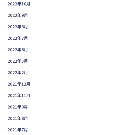
2022年10月
2022年9月
2022年8月
2022年7月
2022年6月
2022年3月
2022年2月
2021年12月
2021年11月
2021年9月
2021年8月
2021年7月