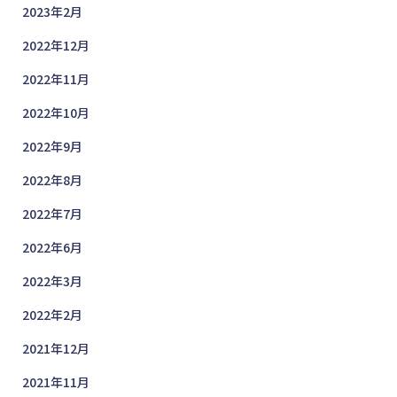
2023年2月
2022年12月
2022年11月
2022年10月
2022年9月
2022年8月
2022年7月
2022年6月
2022年3月
2022年2月
2021年12月
2021年11月