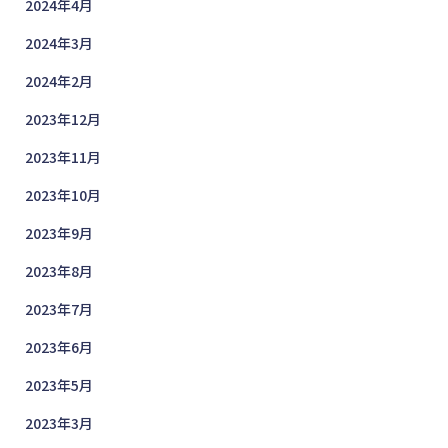
2024年4月
2024年3月
2024年2月
2023年12月
2023年11月
2023年10月
2023年9月
2023年8月
2023年7月
2023年6月
2023年5月
2023年3月