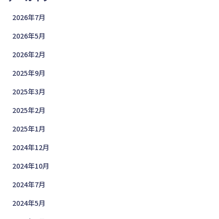
2026年7月
2026年5月
2026年2月
2025年9月
2025年3月
2025年2月
2025年1月
2024年12月
2024年10月
2024年7月
2024年5月