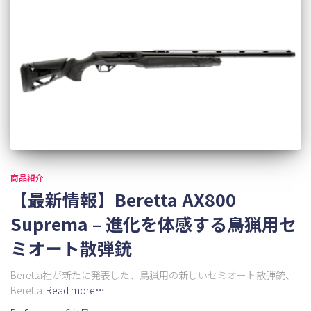
商品紹介
【最新情報】Beretta AX800
Suprema – 進化を体感する鳥猟用セ
ミオート散弾銃
Beretta社が新たに発表した、鳥猟用の新しいセミオート散弾銃、
Beretta
Read more…