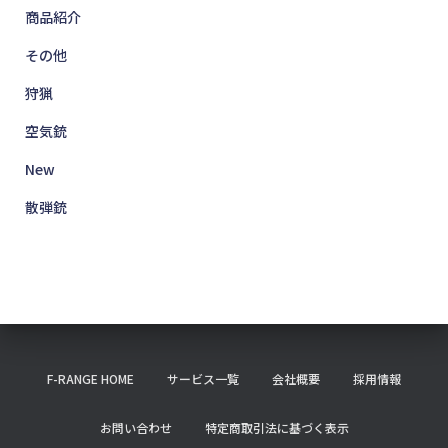
商品紹介
その他
狩猟
空気銃
New
散弾銃
F-RANGE HOME
サービス一覧
会社概要
採用情報
お問い合わせ
特定商取引法に基づく表示