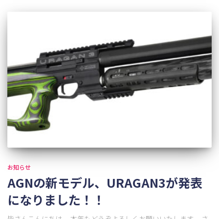
お知らせ
AGNの新モデル、URAGAN3が発表
になりました！！
皆さんこんにちは。 本年もどうぞよろしくお願いいたします。 さ