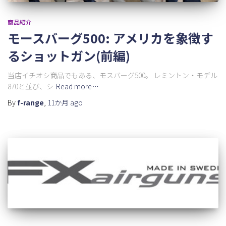
商品紹介
モースバーグ500: アメリカを象徴す
るショットガン(前編)
当店イチオシ商品でもある、モスバーグ500。 レミントン・モデル
870と並び、シ
Read more…
By
f-range
,
11か月
ago