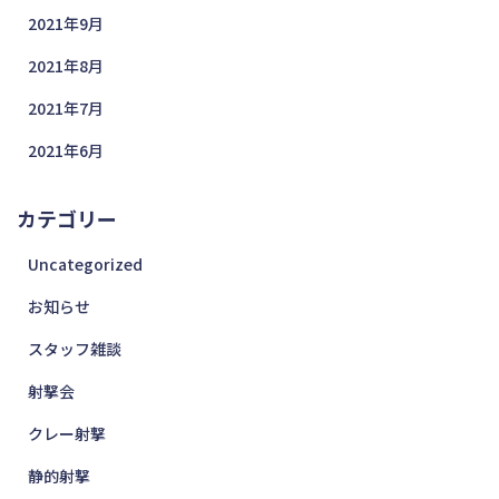
2021年9月
2021年8月
2021年7月
2021年6月
カテゴリー
Uncategorized
お知らせ
スタッフ雑談
射撃会
クレー射撃
静的射撃