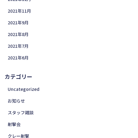
2021年11月
2021年9月
2021年8月
2021年7月
2021年6月
カテゴリー
Uncategorized
お知らせ
スタッフ雑談
射撃会
クレー射撃