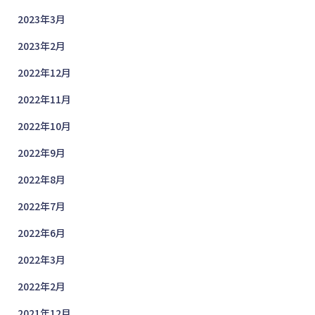
2023年3月
2023年2月
2022年12月
2022年11月
2022年10月
2022年9月
2022年8月
2022年7月
2022年6月
2022年3月
2022年2月
2021年12月