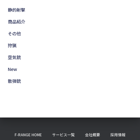
静的射撃
商品紹介
その他
狩猟
空気銃
New
散弾銃
F-RANGE HOME
サービス一覧
会社概要
採用情報