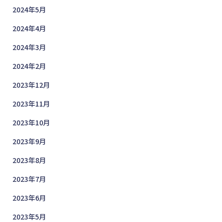
2024年5月
2024年4月
2024年3月
2024年2月
2023年12月
2023年11月
2023年10月
2023年9月
2023年8月
2023年7月
2023年6月
2023年5月