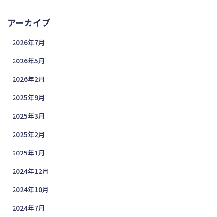
アーカイブ
2026年7月
2026年5月
2026年2月
2025年9月
2025年3月
2025年2月
2025年1月
2024年12月
2024年10月
2024年7月