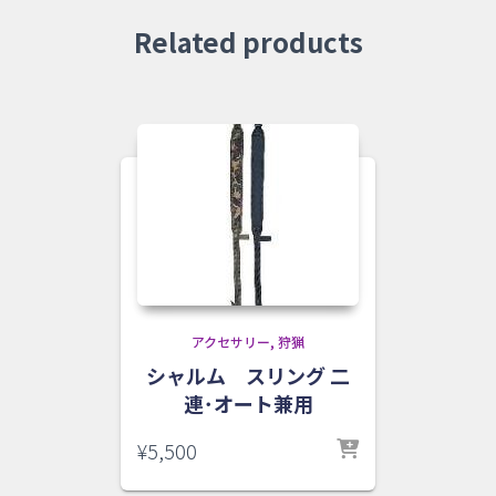
Related products
アクセサリー
狩猟
シャルム スリング 二
連･オート兼用
¥
5,500