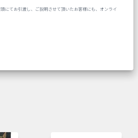
店頭にてお引渡し、ご説明させて頂いたお客様にも、オンライ