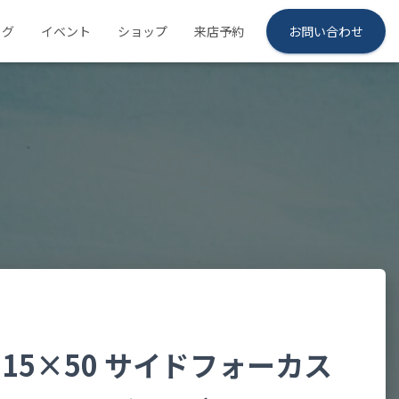
ログ
イベント
ショップ
来店予約
お問い合わせ
-15×50 サイドフォーカス