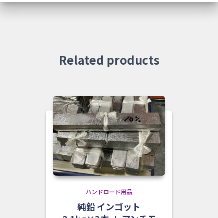
Related products
ハンドロード用品
純鉛 インゴット