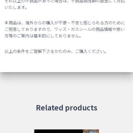
それ以上の不良品があった場合は、不良品相当額の返金にて対応
いたします。
本商品は、海外からの購入が不便・不安と感じられる方のために
ご用意しておりますので、ワッズ・ガスシールの商品情報や使い
方等のご案内は基本的にしておりません。
以上の条件をご理解下さるかたのみ、ご購入ください。
Related products