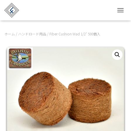
TOGGL
ホーム
/
ハンドロード用品
/ Fiber Cushion Wad 1/2″ 500個入