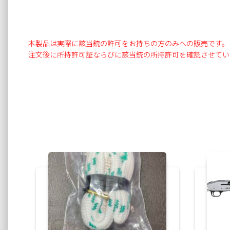
本製品は実際に該当銃の許可をお持ちの方のみへの販売です。
注文後に所持許可証ならびに該当銃の所持許可を確認させてい