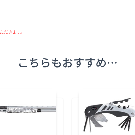
ただきます
。
こちらもおすすめ…