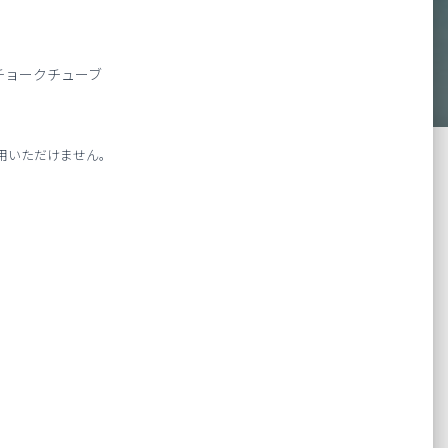
チョークチューブ
用いただけません。