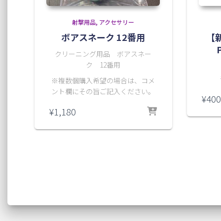
射撃用品
アクセサリー
ボアスネーク 12番用
【
クリーニング用品 ボアスネー
ク 12番用
※複数個購入希望の場合は、コメ
ント欄にその旨ご記入ください。
¥
400
¥
1,180