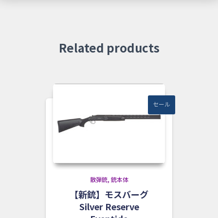
Related products
セール
散弾銃
銃本体
【新銃】モスバーグ
Silver Reserve