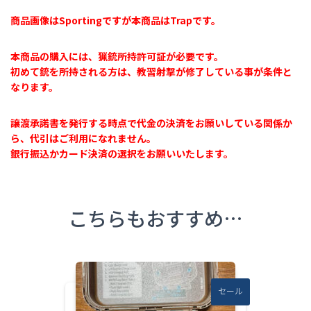
商品画像はSportingですが本商品はTrapです。
本商品の購入には、猟銃所持許可証が必要です。
初めて銃を所持される方は、教習射撃が修了している事が条件と
なります。
譲渡承諾書を発行する時点で代金の決済をお願いしている関係か
ら、代引はご利用になれません。
銀行振込かカード決済の選択をお願いいたします。
こちらもおすすめ…
セール