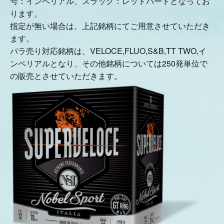
号：インペリアル、スラッグ：レッドバードとなってお
ります。
指定が無い場合は、上記銘柄にてご用意させていただき
ます。
バラ売り対応銘柄は、VELOCE,FLUO,S&B,TT TWO,イ
ンペリアルとなり、その他銘柄については250発単位で
の販売とさせていただきます。