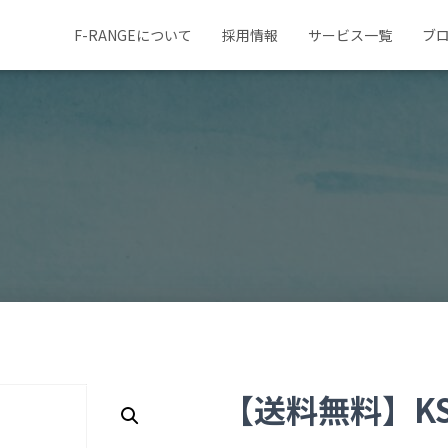
F-RANGEについて
採用情報
サービス一覧
ブ
【送料無料】KS