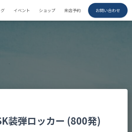
ログ
イベント
ショップ
来店予約
お問い合わせ
K装弾ロッカー (800発)