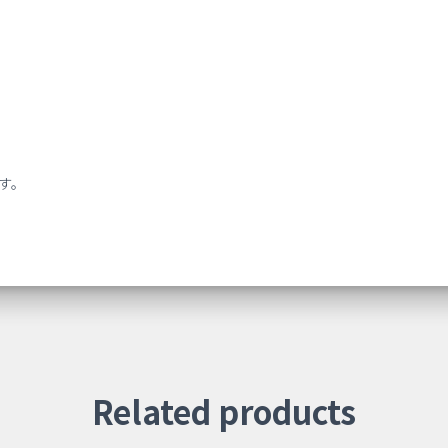
す。
Related products