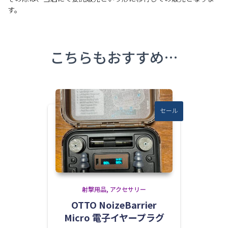
す。
こちらもおすすめ…
セール
射撃用品
アクセサリー
OTTO NoizeBarrier
Micro 電子イヤープラグ