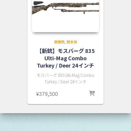
散弾銃
銃本体
【新銃】モスバーグ 835
Ulti-Mag Combo
Turkey / Deer 24インチ
モスバーグ 835 Ulti-Mag Combo
Turkey / Deer 24インチ
¥
379,500