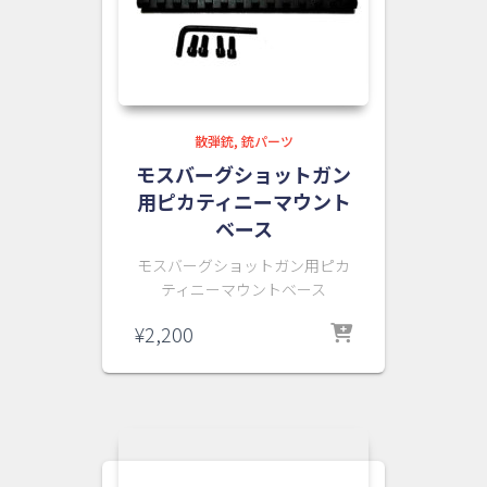
た。
す。
散弾銃
銃パーツ
モスバーグショットガン
用ピカティニーマウント
ベース
モスバーグショットガン用ピカ
ティニーマウントベース
¥
2,200