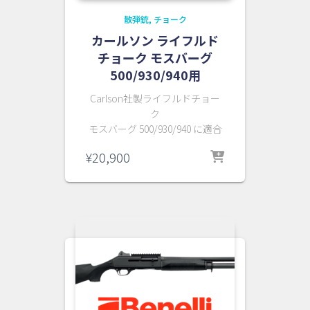
散弾銃
チョーク
カールソン ライフルド
チョーク モスバーグ
500/930/940用
Carlson社製ライフルドチョー
ク
モスバーグ 500/930/940 に適合
¥
20,900