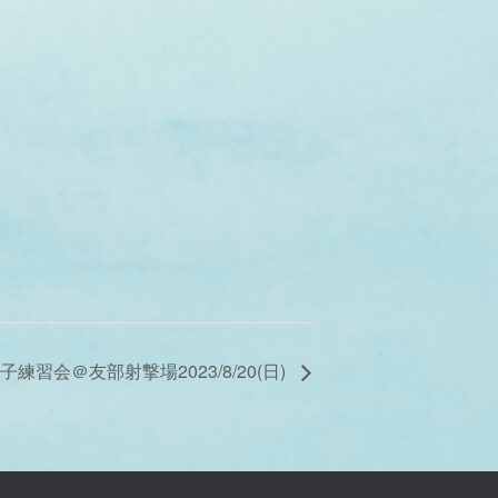
練習会＠友部射撃場2023/8/20(日)