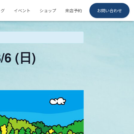
ログ
イベント
ショップ
来店予約
お問い合わせ
 (日)