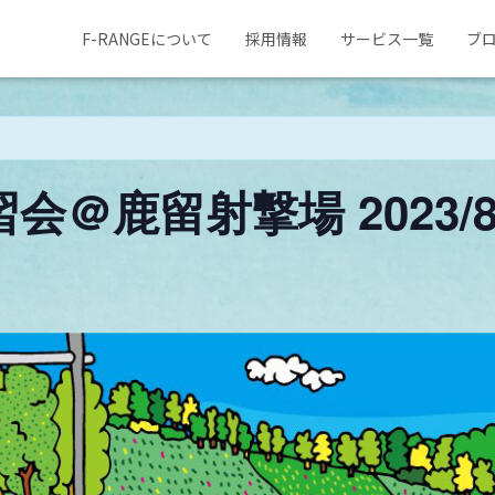
F-RANGEについて
採用情報
サービス一覧
ブ
＠鹿留射撃場 2023/8/6