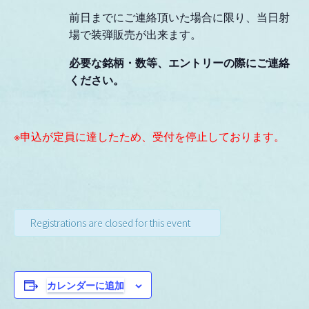
前日までにご連絡頂いた場合に限り、当日射
場で装弾販売が出来ます。
必要な銘柄・数等、エントリーの際にご連絡
ください。
※申込が定員に達したため、受付を停止しております。
Registrations are closed for this event
カレンダーに追加