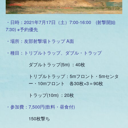
・日時：2021年7月17日（土）7:00-16:00 (射撃開始
7:30) ※予約優先
・場所：友部射撃場トラップ A面
・種目：トリプルトラップ、ダブル・トラップ
ダブルトラップ(5m) ：40枚
トリプルトラップ：5mフロント・5mセンタ
ー・10mフロント 各30枚×3＝90枚
トラップ(10m) ：20枚
・参加費：7,500円(飲料・昼食付)
150枚撃ち